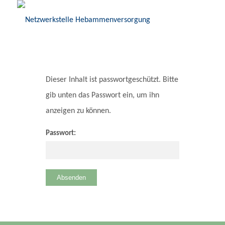
Dieser Inhalt ist passwortgeschützt. Bitte
gib unten das Passwort ein, um ihn
anzeigen zu können.
Passwort: