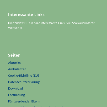
Interessante Links
Hier findest Du ein paar interessante Links! Viel Spaß auf unserer
Website :)
Seiten
Aktuelles
Ambulanzen
Cookie-Richtlinie (EU)
Datenschutzerklärung
Download
Fortbildung
Für (werdende) Eltern